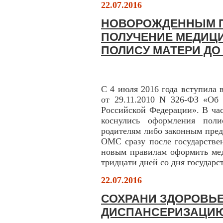
22.07.2016
НОВОРОЖДЕННЫМ П
ПОЛУЧЕНИЕ МЕДИЦ
ПОЛИСУ МАТЕРИ ДО 
С 4 июля 2016 года вступила 
от 29.11.2010 N 326-ФЗ «Об 
Российской Федерации». В час
коснулись оформления пол
родителям либо законным пре
ОМС сразу после государстве
новым правилам оформить мед
тридцати дней со дня государс
22.07.2016
СОХРАНИ ЗДОРОВЬЕ
ДИСПАНСЕРИЗАЦИ