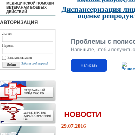
МЕДИЦИНСКОЙ ПОМОЩИ
Диспансеризация лиц
ВЕТЕРАНАМ БОЕВЫХ
ДЕЙСТВИЙ
оценке репродук
АВТОРИЗАЦИЯ
Логин:
Проблемы с полис
Пароль:
Напишите, чтобы получить 
Запомнить меня
Забыли свой пароль?
Написать
Решае
НОВОСТИ
29.07.2016