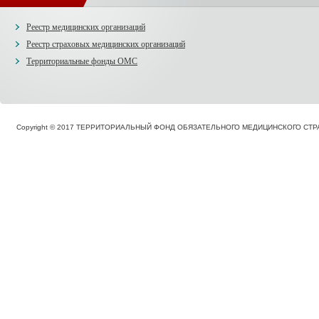
Реестр медицинских организаций
Реестр страховых медицинских организаций
Территориальные фонды ОМС
Copyright © 2017 ТЕРРИТОРИАЛЬНЫЙ ФОНД ОБЯЗАТЕЛЬНОГО МЕДИЦИНСКОГО С