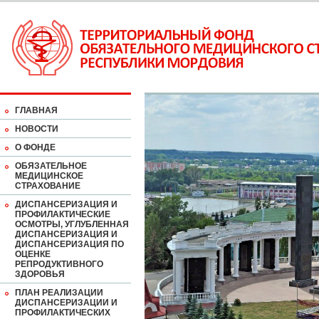
ГЛАВНАЯ
НОВОСТИ
О ФОНДЕ
ОБЯЗАТЕЛЬНОЕ
МЕДИЦИНСКОЕ
СТРАХОВАНИЕ
ДИСПАНСЕРИЗАЦИЯ И
ПРОФИЛАКТИЧЕСКИЕ
ОСМОТРЫ, УГЛУБЛЕННАЯ
ДИСПАНСЕРИЗАЦИЯ И
ДИСПАНСЕРИЗАЦИЯ ПО
ОЦЕНКЕ
РЕПРОДУКТИВНОГО
ЗДОРОВЬЯ
ПЛАН РЕАЛИЗАЦИИ
ДИСПАНСЕРИЗАЦИИ И
ПРОФИЛАКТИЧЕСКИХ