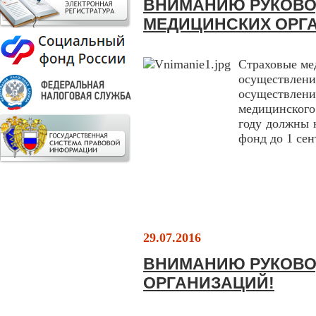
ВНИМАНИЮ РУКОВО
МЕДИЦИНСКИХ ОРГ
Страховые ме
осуществлени
осуществлен
медицинского
году должны 
фонд до 1 сен
29.07.2016
ВНИМАНИЮ РУКОВО
ОРГАНИЗАЦИЙ!