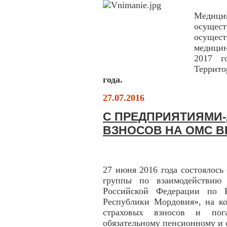
Медици
осущес
осущест
медицин
2017 г
Террит
года.
27.07.2016
С ПРЕДПРИЯТИЯМИ
ВЗНОСОВ НА ОМС В
27 июня 2016 года состоялось
группы по взаимодействию
Российской Федерации по
Республики Мордовия», на к
страховых взносов и пог
обязательному пенсионному и 