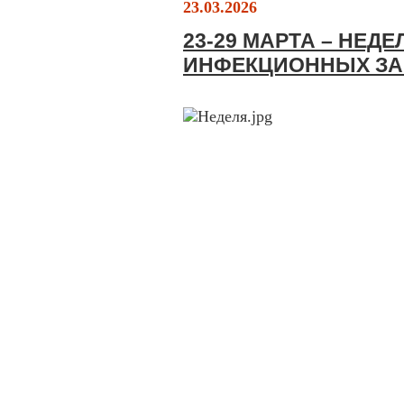
23.03.2026
23-29 МАРТА – НЕД
ИНФЕКЦИОННЫХ З