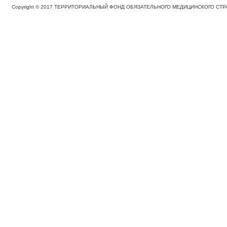
Copyright © 2017 ТЕРРИТОРИАЛЬНЫЙ ФОНД ОБЯЗАТЕЛЬНОГО МЕДИЦИНСКОГО С