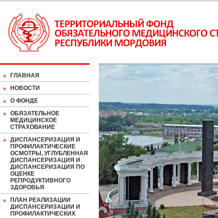
ГЛАВНАЯ
НОВОСТИ
О ФОНДЕ
ОБЯЗАТЕЛЬНОЕ
МЕДИЦИНСКОЕ
СТРАХОВАНИЕ
ДИСПАНСЕРИЗАЦИЯ И
ПРОФИЛАКТИЧЕСКИЕ
ОСМОТРЫ, УГЛУБЛЕННАЯ
ДИСПАНСЕРИЗАЦИЯ И
ДИСПАНСЕРИЗАЦИЯ ПО
ОЦЕНКЕ
РЕПРОДУКТИВНОГО
ЗДОРОВЬЯ
ПЛАН РЕАЛИЗАЦИИ
ДИСПАНСЕРИЗАЦИИ И
ПРОФИЛАКТИЧЕСКИХ