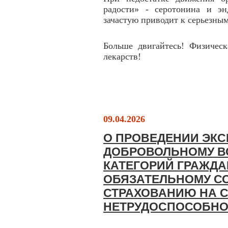
радости» - серотонина и э
зачастую приводит к серьезны
Больше двигайтесь! Физическ
лекарств!
09.04.2026
О ПРОВЕДЕНИИ ЭКС
ДОБРОВОЛЬНОМУ В
КАТЕГОРИЙ ГРАЖДА
ОБЯЗАТЕЛЬНОМУ С
СТРАХОВАНИЮ НА 
НЕТРУДОСПОСОБНО