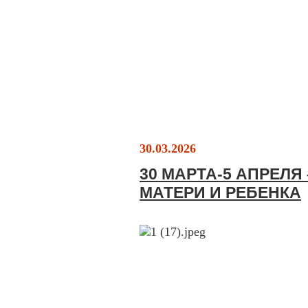
30.03.2026
30 МАРТА-5 АПРЕЛЯ
МАТЕРИ И РЕБЕНКА