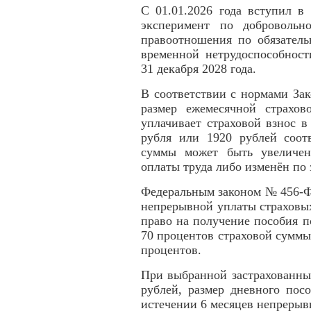
С 01.01.2026 года вступил в
эксперимент по добровольн
правоотношения по обязатель
временной нетрудоспособност
31 декабря 2028 года.
В соответствии с нормами За
размер ежемесячной страхо
уплачивает страховой взнос 
рубля или 1920 рублей соотв
суммы может быть увеличен
оплаты труда либо изменён по 
Федеральным законом № 456-ФЗ
непрерывной уплаты страховых
право на получение пособия п
70 процентов страховой суммы,
процентов.
При выбранной застрахованны
рублей, размер дневного пос
истечении 6 месяцев непрерыв