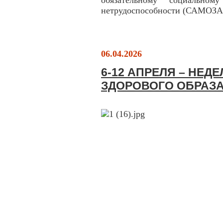
обязательному социально
нетрудоспособности (САМО
06.04.2026
6-12 АПРЕЛЯ – НЕ
ЗДОРОВОГО ОБРАЗ