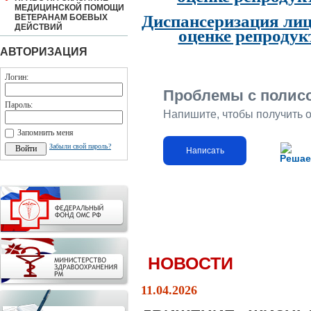
МЕДИЦИНСКОЙ ПОМОЩИ
Диспансеризация лиц
ВЕТЕРАНАМ БОЕВЫХ
ДЕЙСТВИЙ
оценке репродук
АВТОРИЗАЦИЯ
Логин:
Проблемы с полис
Пароль:
Напишите, чтобы получить 
Запомнить меня
Забыли свой пароль?
Написать
Решае
НОВОСТИ
11.04.2026