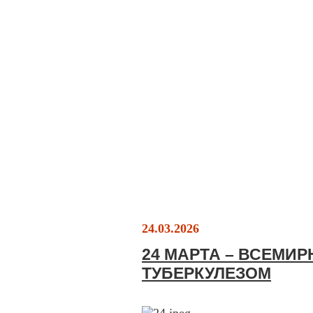
24.03.2026
24 МАРТА – ВСЕМИ
ТУБЕРКУЛЕЗОМ