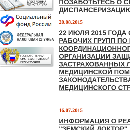
ПОЗАБОТЬТЕСЬ О С
ДИСПАНСЕРИЗАЦИ
20.08.2015
22 ИЮЛЯ 2015 ГОД
РАБОЧИХ ГРУПП ПО
КООРДИНАЦИОННОГ
ОРГАНИЗАЦИИ ЗАЩ
ЗАСТРАХОВАННЫХ 
МЕДИЦИНСКОЙ ПОМ
ЗАКОНОДАТЕЛЬСТВА
МЕДИЦИНСКОГО СТ
16.07.2015
ИНФОРМАЦИЯ О РЕ
"ЗЕМСКИЙ ДОКТОР"