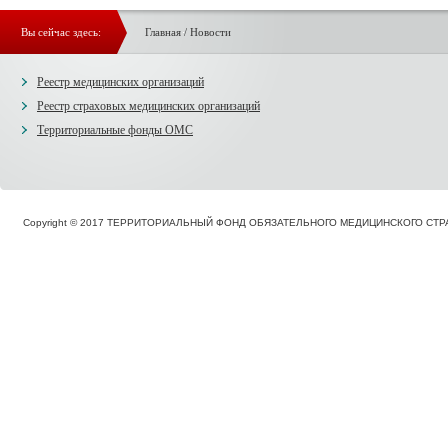
Вы сейчас здесь:
Главная
/
Новости
Реестр медицинских организаций
Реестр страховых медицинских организаций
Территориальные фонды ОМС
Copyright © 2017 ТЕРРИТОРИАЛЬНЫЙ ФОНД ОБЯЗАТЕЛЬНОГО МЕДИЦИНСКОГО С