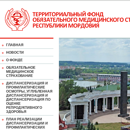
ГЛАВНАЯ
НОВОСТИ
О ФОНДЕ
ОБЯЗАТЕЛЬНОЕ
МЕДИЦИНСКОЕ
СТРАХОВАНИЕ
ДИСПАНСЕРИЗАЦИЯ И
ПРОФИЛАКТИЧЕСКИЕ
ОСМОТРЫ, УГЛУБЛЕННАЯ
ДИСПАНСЕРИЗАЦИЯ И
ДИСПАНСЕРИЗАЦИЯ ПО
ОЦЕНКЕ
РЕПРОДУКТИВНОГО
ЗДОРОВЬЯ
ПЛАН РЕАЛИЗАЦИИ
ДИСПАНСЕРИЗАЦИИ И
ПРОФИЛАКТИЧЕСКИХ