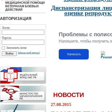
МЕДИЦИНСКОЙ ПОМОЩИ
Диспансеризация лиц
ВЕТЕРАНАМ БОЕВЫХ
ДЕЙСТВИЙ
оценке репродук
АВТОРИЗАЦИЯ
Логин:
Проблемы с полис
Пароль:
Напишите, чтобы получить 
Запомнить меня
Забыли свой пароль?
Написать
Решае
НОВОСТИ
27.08.2015