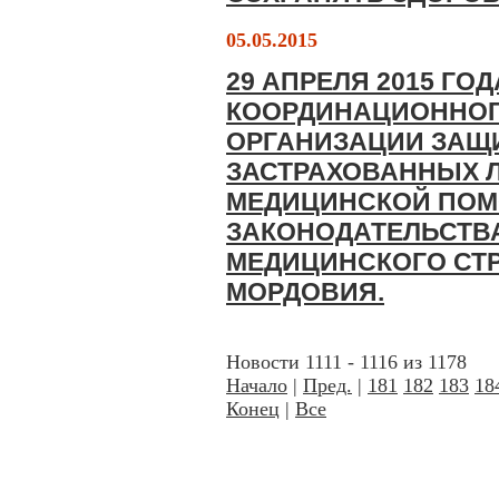
05.05.2015
29 АПРЕЛЯ 2015 Г
КООРДИНАЦИОННОГ
ОРГАНИЗАЦИИ ЗАЩ
ЗАСТРАХОВАННЫХ 
МЕДИЦИНСКОЙ ПОМ
ЗАКОНОДАТЕЛЬСТВА
МЕДИЦИНСКОГО СТР
МОРДОВИЯ.
Новости 1111 - 1116 из 1178
Начало
|
Пред.
|
181
182
183
18
Конец
|
Все