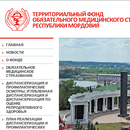
ГЛАВНАЯ
НОВОСТИ
О ФОНДЕ
ОБЯЗАТЕЛЬНОЕ
МЕДИЦИНСКОЕ
СТРАХОВАНИЕ
ДИСПАНСЕРИЗАЦИЯ И
ПРОФИЛАКТИЧЕСКИЕ
ОСМОТРЫ, УГЛУБЛЕННАЯ
ДИСПАНСЕРИЗАЦИЯ И
ДИСПАНСЕРИЗАЦИЯ ПО
ОЦЕНКЕ
РЕПРОДУКТИВНОГО
ЗДОРОВЬЯ
ПЛАН РЕАЛИЗАЦИИ
ДИСПАНСЕРИЗАЦИИ И
ПРОФИЛАКТИЧЕСКИХ