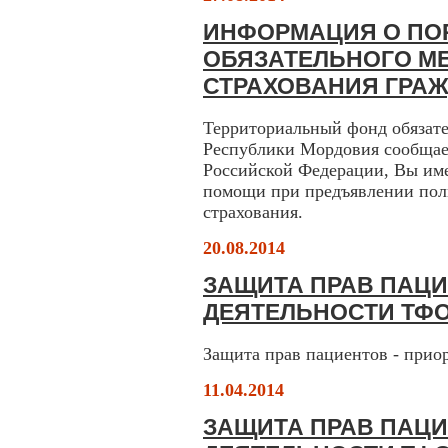
ИНФОРМАЦИЯ О ПО
ОБЯЗАТЕЛЬНОГО М
СТРАХОВАНИЯ ГРА
Территориальный фонд обязате
Республики Мордовия сообщает
Российской Федерации, Вы име
помощи при предъявлении поли
страхования.
20.08.2014
ЗАЩИТА ПРАВ ПАЦИ
ДЕЯТЕЛЬНОСТИ ТФ
Защита прав пациентов - при
11.04.2014
ЗАЩИТА ПРАВ ПАЦИ