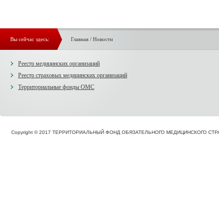
Вы сейчас здесь:
Главная
/
Новости
Реестр медицинских организаций
Реестр страховых медицинских организаций
Территориальные фонды ОМС
Copyright © 2017 ТЕРРИТОРИАЛЬНЫЙ ФОНД ОБЯЗАТЕЛЬНОГО МЕДИЦИНСКОГО С