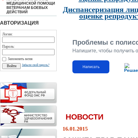
МЕДИЦИНСКОЙ ПОМОЩИ
Диспансеризация лиц
ВЕТЕРАНАМ БОЕВЫХ
ДЕЙСТВИЙ
оценке репродук
АВТОРИЗАЦИЯ
Логин:
Проблемы с полис
Пароль:
Напишите, чтобы получить 
Запомнить меня
Забыли свой пароль?
Написать
Решае
НОВОСТИ
16.01.2015