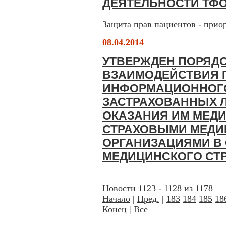
ДЕЯТЕЛЬНОСТИ ТФ
Защита прав пациентов - при
08.04.2014
УТВЕРЖДЕН ПОРЯД
ВЗАИМОДЕЙСТВИЯ 
ИНФОРМАЦИОННОГ
ЗАСТРАХОВАННЫХ 
ОКАЗАНИЯ ИМ МЕД
СТРАХОВЫМИ МЕД
ОРГАНИЗАЦИЯМИ В
МЕДИЦИНСКОГО СТ
Новости 1123 - 1128 из 1178
Начало
|
Пред.
|
183
184
185
18
Конец
|
Все