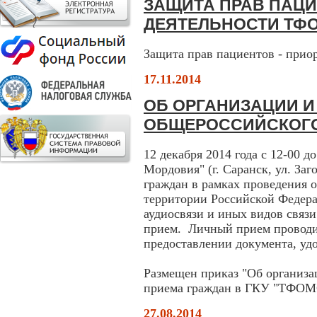
ЗАЩИТА ПРАВ ПАЦИ
ДЕЯТЕЛЬНОСТИ ТФ
Защита прав пациентов - при
17.11.2014
ОБ ОРГАНИЗАЦИИ И
ОБЩЕРОССИЙСКОГО
12 декабря 2014 года с 12-00
Мордовия" (г. Саранск, ул. Заг
граждан в рамках проведения 
территории Российской Федера
аудиосвязи и иных видов связи
прием. Личный прием проводи
предоставлении документа, уд
Размещен приказ "Об организа
приема граждан в ГКУ "ТФОМ
27.08.2014