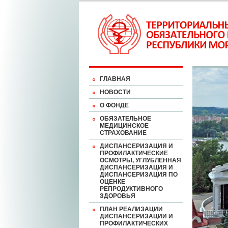
ГЛАВНАЯ
НОВОСТИ
О ФОНДЕ
ОБЯЗАТЕЛЬНОЕ
МЕДИЦИНСКОЕ
СТРАХОВАНИЕ
ДИСПАНСЕРИЗАЦИЯ И
ПРОФИЛАКТИЧЕСКИЕ
ОСМОТРЫ, УГЛУБЛЕННАЯ
ДИСПАНСЕРИЗАЦИЯ И
ДИСПАНСЕРИЗАЦИЯ ПО
ОЦЕНКЕ
РЕПРОДУКТИВНОГО
ЗДОРОВЬЯ
ПЛАН РЕАЛИЗАЦИИ
ДИСПАНСЕРИЗАЦИИ И
ПРОФИЛАКТИЧЕСКИХ