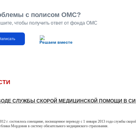
облемы с полисом ОМС?
шите, чтобы получить ответ от фонда ОМС
Написать
Решаем вместе
СТИ
ВОДЕ СЛУЖБЫ СКОРОЙ МЕДИЦИНСКОЙ ПОМОЩИ В С
2 г. состоялось совещание, посвященное переводу с 1 января 2013 года службы скоро
блики Мордовия в систему обязательного медицинского страхования.