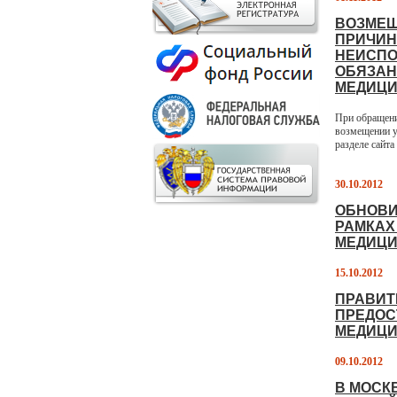
ВОЗМЕЩ
ПРИЧИН
НЕИСПО
ОБЯЗАН
МЕДИЦИ
При обращени
возмещении у
разделе сайта
30.10.2012
ОБНОВИ
РАМКАХ
МЕДИЦИ
15.10.2012
ПРАВИТ
ПРЕДОС
МЕДИЦИ
09.10.2012
В МОСК