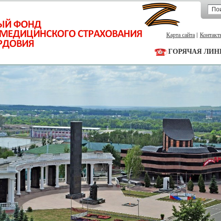
Карта сайта
Контакт
ГОРЯЧАЯ ЛИН