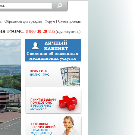
ы
Обращения для граждан
Форум
Схема проезда
ИЯ ТФОМС:
8-800-30-20-835
(круглосуточно)