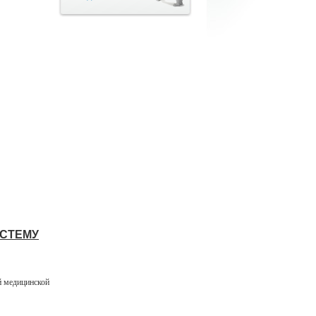
ИСТЕМУ
й медицинской