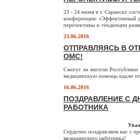
23 - 24 июня в г. Саранске сос
конференция: «Эффективный д
перспективы и тенденции разв
23.06.2016
ОТПРАВЛЯЯСЬ В ОТП
ОМС!
Смогут ли жители Республики
медицинскую помощь вдали о
16.06.2016
ПОЗДРАВЛЕНИЕ С 
РАБОТНИКА
Ува
Сердечно поздравляем вас с п
медицинского работника!