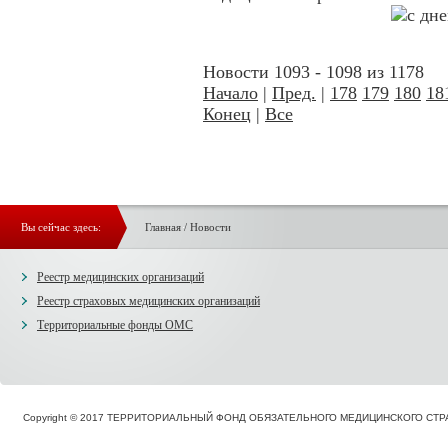
Новости 1093 - 1098 из 1178
Начало
|
Пред.
|
178
179
180
18
Конец
|
Все
Вы сейчас здесь:
Главная
/
Новости
Реестр медицинских организаций
Реестр страховых медицинских организаций
Территориальные фонды ОМС
Copyright © 2017 ТЕРРИТОРИАЛЬНЫЙ ФОНД ОБЯЗАТЕЛЬНОГО МЕДИЦИНСКОГО С