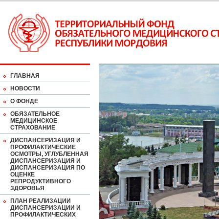
ГЛАВНАЯ
НОВОСТИ
О ФОНДЕ
ОБЯЗАТЕЛЬНОЕ
МЕДИЦИНСКОЕ
СТРАХОВАНИЕ
ДИСПАНСЕРИЗАЦИЯ И
ПРОФИЛАКТИЧЕСКИЕ
ОСМОТРЫ, УГЛУБЛЕННАЯ
ДИСПАНСЕРИЗАЦИЯ И
ДИСПАНСЕРИЗАЦИЯ ПО
ОЦЕНКЕ
РЕПРОДУКТИВНОГО
ЗДОРОВЬЯ
ПЛАН РЕАЛИЗАЦИИ
ДИСПАНСЕРИЗАЦИИ И
ПРОФИЛАКТИЧЕСКИХ