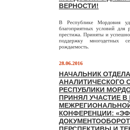
ВЕРНОСТИ!
В Республике Мордовия уде
благоприятных условий для 
престижа. Приняты и успешно
поддержку многодетных се
рождаемость.
28.06.2016
НАЧАЛЬНИК ОТДЕЛ
АНАЛИТИЧЕСКОГО 
РЕСПУБЛИКИ МОРД
ПРИНЯЛ УЧАСТИЕ В 
МЕЖРЕГИОНАЛЬНОЙ
КОНФЕРЕНЦИИ: «Э
ДОКУМЕНТООБОРОТ
ПЕРСПЕКТИВЫ И ТЕ