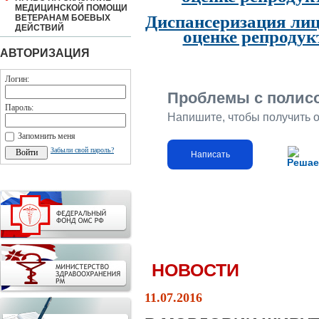
МЕДИЦИНСКОЙ ПОМОЩИ
Диспансеризация лиц
ВЕТЕРАНАМ БОЕВЫХ
ДЕЙСТВИЙ
оценке репродук
АВТОРИЗАЦИЯ
Логин:
Проблемы с полис
Пароль:
Напишите, чтобы получить 
Запомнить меня
Забыли свой пароль?
Написать
Решае
НОВОСТИ
11.07.2016