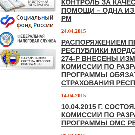
КОНТРОЛЬ ЗА КАЧЕ
ПОМОЩИ – ОДНА И
РМ
24.04.2015
РАСПОРЯЖЕНИЕМ П
РЕСПУБЛИКИ МОРДОВ
274-Р ВНЕСЕНЫ ИЗ
КОМИССИИ ПО РАЗ
ПРОГРАММЫ ОБЯЗА
СТРАХОВАНИЯ РЕС
14.04.2015
10.04.2015 Г. СОСТ
КОМИССИИ ПО РАЗ
ПРОГРАММЫ ОМС Р