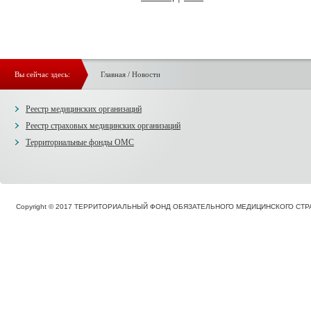
Вы сейчас здесь:
Главная
/
Новости
Реестр медицинских организаций
Реестр страховых медицинских организаций
Территориальные фонды ОМС
Copyright © 2017 ТЕРРИТОРИАЛЬНЫЙ ФОНД ОБЯЗАТЕЛЬНОГО МЕДИЦИНСКОГО С