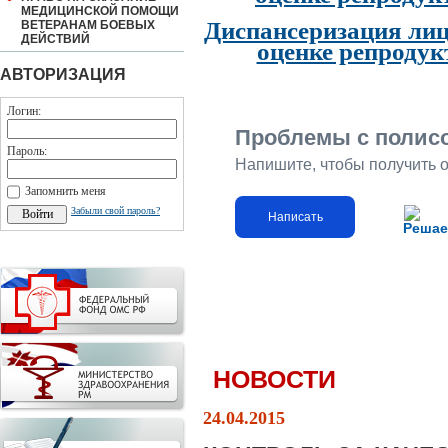
МЕДИЦИНСКОЙ ПОМОЩИ
Диспансеризация лиц
ВЕТЕРАНАМ БОЕВЫХ
ДЕЙСТВИЙ
оценке репродук
АВТОРИЗАЦИЯ
Логин:
Проблемы с полис
Пароль:
Напишите, чтобы получить 
Запомнить меня
Забыли свой пароль?
Написать
Решае
НОВОСТИ
24.04.2015