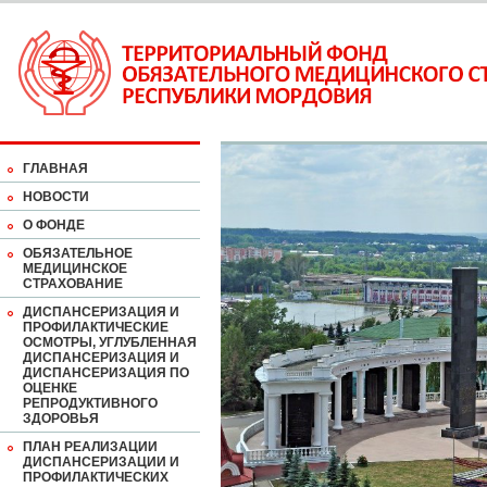
ГЛАВНАЯ
НОВОСТИ
О ФОНДЕ
ОБЯЗАТЕЛЬНОЕ
МЕДИЦИНСКОЕ
СТРАХОВАНИЕ
ДИСПАНСЕРИЗАЦИЯ И
ПРОФИЛАКТИЧЕСКИЕ
ОСМОТРЫ, УГЛУБЛЕННАЯ
ДИСПАНСЕРИЗАЦИЯ И
ДИСПАНСЕРИЗАЦИЯ ПО
ОЦЕНКЕ
РЕПРОДУКТИВНОГО
ЗДОРОВЬЯ
ПЛАН РЕАЛИЗАЦИИ
ДИСПАНСЕРИЗАЦИИ И
ПРОФИЛАКТИЧЕСКИХ