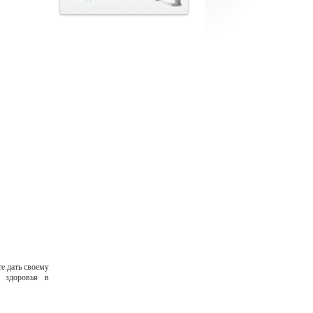
е дать своему
о здоровья в