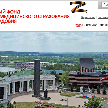
Карта сайта
Контакт
ГОРЯЧАЯ ЛИН