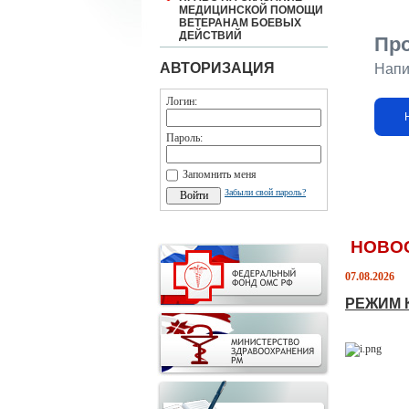
МЕДИЦИНСКОЙ ПОМОЩИ
ВЕТЕРАНАМ БОЕВЫХ
ДЕЙСТВИЙ
Пр
АВТОРИЗАЦИЯ
Напи
Логин:
Пароль:
Запомнить меня
Забыли свой пароль?
НОВО
07.08.2026
РЕЖИМ 