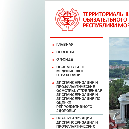
ГЛАВНАЯ
НОВОСТИ
О ФОНДЕ
ОБЯЗАТЕЛЬНОЕ
МЕДИЦИНСКОЕ
СТРАХОВАНИЕ
ДИСПАНСЕРИЗАЦИЯ И
ПРОФИЛАКТИЧЕСКИЕ
ОСМОТРЫ, УГЛУБЛЕННАЯ
ДИСПАНСЕРИЗАЦИЯ И
ДИСПАНСЕРИЗАЦИЯ ПО
ОЦЕНКЕ
РЕПРОДУКТИВНОГО
ЗДОРОВЬЯ
ПЛАН РЕАЛИЗАЦИИ
ДИСПАНСЕРИЗАЦИИ И
ПРОФИЛАКТИЧЕСКИХ