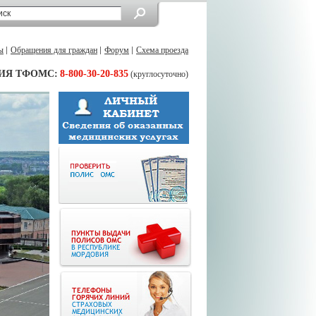
ы
Обращения для граждан
Форум
Схема проезда
ИЯ ТФОМС:
8-800-30-20-835
(круглосуточно)