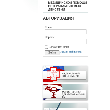
МЕДИЦИНСКОЙ ПОМОЩИ
ВЕТЕРАНАМ БОЕВЫХ
ДЕЙСТВИЙ
АВТОРИЗАЦИЯ
Логин:
Пароль:
Запомнить меня
Забыли свой пароль?