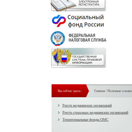
Вы сейчас здесь:
Главная
/
Полезные ссылки
Реестр медицинских организаций
Реестр страховых медицинских организаций
Территориальные фонды ОМС