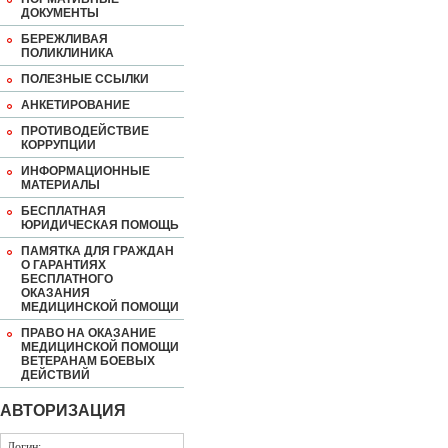
ДОКУМЕНТЫ
БЕРЕЖЛИВАЯ
ПОЛИКЛИНИКА
ПОЛЕЗНЫЕ ССЫЛКИ
АНКЕТИРОВАНИЕ
ПРОТИВОДЕЙСТВИЕ
КОРРУПЦИИ
ИНФОРМАЦИОННЫЕ
МАТЕРИАЛЫ
БЕСПЛАТНАЯ
ЮРИДИЧЕСКАЯ ПОМОЩЬ
ПАМЯТКА ДЛЯ ГРАЖДАН
О ГАРАНТИЯХ
БЕСПЛАТНОГО
ОКАЗАНИЯ
МЕДИЦИНСКОЙ ПОМОЩИ
ПРАВО НА ОКАЗАНИЕ
МЕДИЦИНСКОЙ ПОМОЩИ
ВЕТЕРАНАМ БОЕВЫХ
ДЕЙСТВИЙ
АВТОРИЗАЦИЯ
Логин: