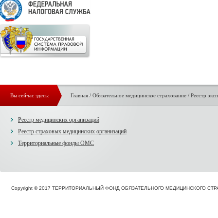
Вы сейчас здесь:
Главная
/
Обязательное медицинское страхование
/
Реестр экс
Реестр медицинских организаций
Реестр страховых медицинских организаций
Территориальные фонды ОМС
Copyright © 2017 ТЕРРИТОРИАЛЬНЫЙ ФОНД ОБЯЗАТЕЛЬНОГО МЕДИЦИНСКОГО С