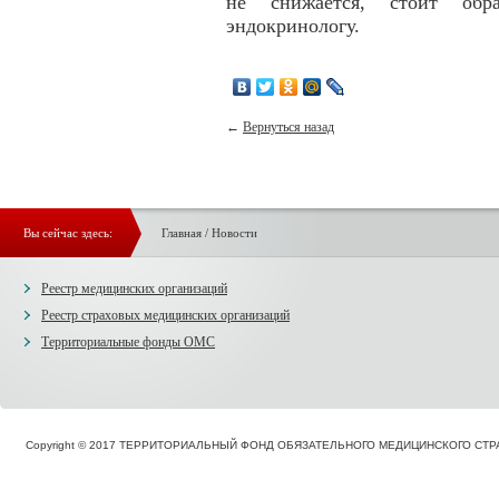
не снижается, стоит обр
эндокринологу.
←
Вернуться назад
Вы сейчас здесь:
Главная
/
Новости
Реестр медицинских организаций
Реестр страховых медицинских организаций
Территориальные фонды ОМС
Copyright © 2017 ТЕРРИТОРИАЛЬНЫЙ ФОНД ОБЯЗАТЕЛЬНОГО МЕДИЦИНСКОГО С