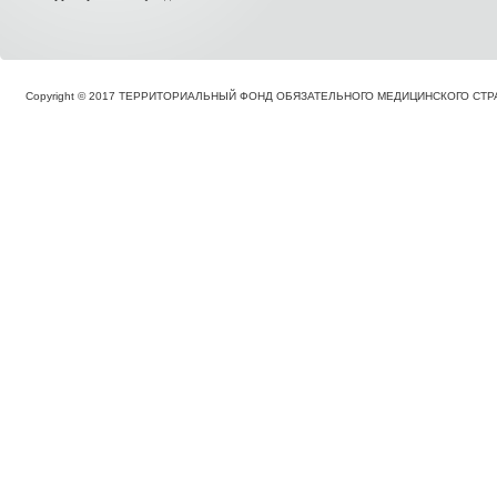
Copyright © 2017 ТЕРРИТОРИАЛЬНЫЙ ФОНД ОБЯЗАТЕЛЬНОГО МЕДИЦИНСКОГО С