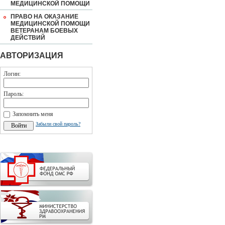
МЕДИЦИНСКОЙ ПОМОЩИ
ПРАВО НА ОКАЗАНИЕ
МЕДИЦИНСКОЙ ПОМОЩИ
ВЕТЕРАНАМ БОЕВЫХ
ДЕЙСТВИЙ
АВТОРИЗАЦИЯ
Логин:
Пароль:
Запомнить меня
Забыли свой пароль?