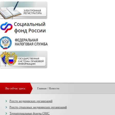
Вы сейчас здесь:
Главная
/
Новости
Реестр медицинских организаций
Реестр страховых медицинских организаций
Территориальные фонды ОМС