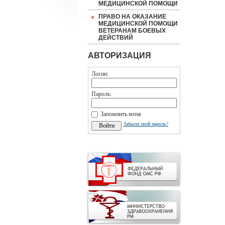
МЕДИЦИНСКОЙ ПОМОЩИ
ПРАВО НА ОКАЗАНИЕ
МЕДИЦИНСКОЙ ПОМОЩИ
ВЕТЕРАНАМ БОЕВЫХ
ДЕЙСТВИЙ
АВТОРИЗАЦИЯ
Логин:
Пароль:
Запомнить меня
Забыли свой пароль?