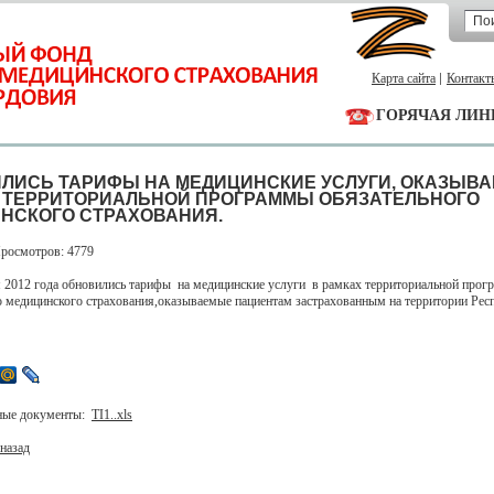
Карта сайта
Контакт
ГОРЯЧАЯ ЛИН
ЛИСЬ ТАРИФЫ НА МЕДИЦИНСКИЕ УСЛУГИ, ОКАЗЫВ
 ТЕРРИТОРИАЛЬНОЙ ПРОГРАММЫ ОБЯЗАТЕЛЬНОГО
НСКОГО СТРАХОВАНИЯ.
Просмотров: 4779
я 2012 года обновились тарифы на медицинские услуги в рамках территориальной про
о медицинского страхования,оказываемые пациентам застрахованным на территории Рес
ные документы:
TI1..xls
назад