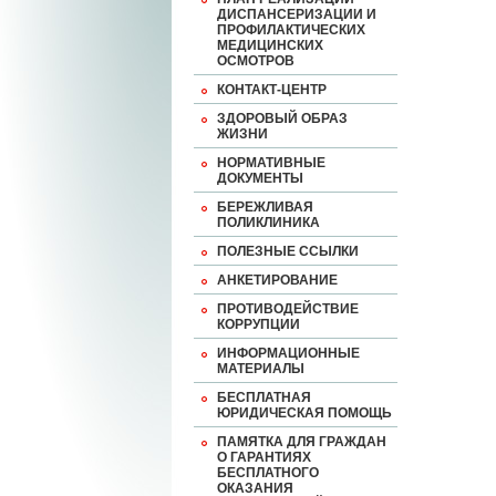
ДИСПАНСЕРИЗАЦИИ И
ПРОФИЛАКТИЧЕСКИХ
МЕДИЦИНСКИХ
ОСМОТРОВ
КОНТАКТ-ЦЕНТР
ЗДОРОВЫЙ ОБРАЗ
ЖИЗНИ
НОРМАТИВНЫЕ
ДОКУМЕНТЫ
БЕРЕЖЛИВАЯ
ПОЛИКЛИНИКА
ПОЛЕЗНЫЕ ССЫЛКИ
АНКЕТИРОВАНИЕ
ПРОТИВОДЕЙСТВИЕ
КОРРУПЦИИ
ИНФОРМАЦИОННЫЕ
МАТЕРИАЛЫ
БЕСПЛАТНАЯ
ЮРИДИЧЕСКАЯ ПОМОЩЬ
ПАМЯТКА ДЛЯ ГРАЖДАН
О ГАРАНТИЯХ
БЕСПЛАТНОГО
ОКАЗАНИЯ