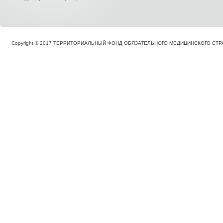
Copyright © 2017 ТЕРРИТОРИАЛЬНЫЙ ФОНД ОБЯЗАТЕЛЬНОГО МЕДИЦИНСКОГО С