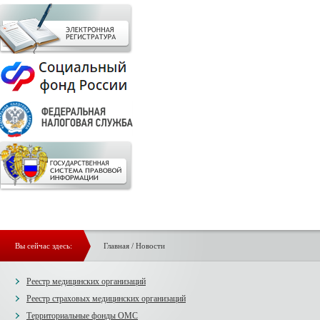
Вы сейчас здесь:
Главная
/
Новости
Реестр медицинских организаций
Реестр страховых медицинских организаций
Территориальные фонды ОМС