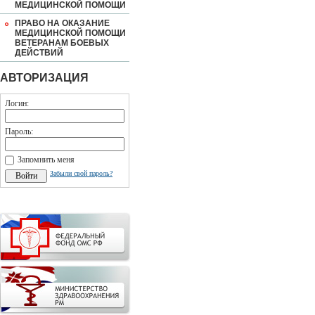
МЕДИЦИНСКОЙ ПОМОЩИ
ПРАВО НА ОКАЗАНИЕ
МЕДИЦИНСКОЙ ПОМОЩИ
ВЕТЕРАНАМ БОЕВЫХ
ДЕЙСТВИЙ
АВТОРИЗАЦИЯ
Логин:
Пароль:
Запомнить меня
Забыли свой пароль?