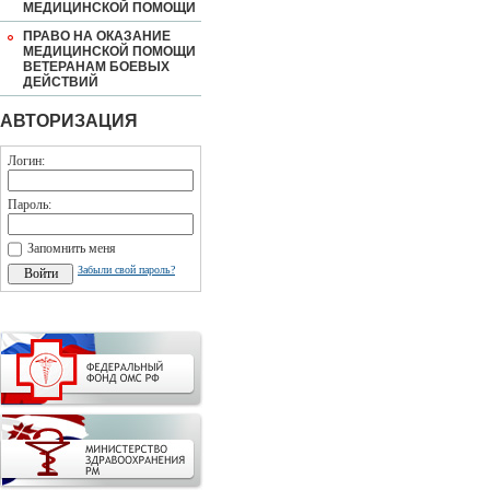
МЕДИЦИНСКОЙ ПОМОЩИ
ПРАВО НА ОКАЗАНИЕ
МЕДИЦИНСКОЙ ПОМОЩИ
ВЕТЕРАНАМ БОЕВЫХ
ДЕЙСТВИЙ
АВТОРИЗАЦИЯ
Логин:
Пароль:
Запомнить меня
Забыли свой пароль?