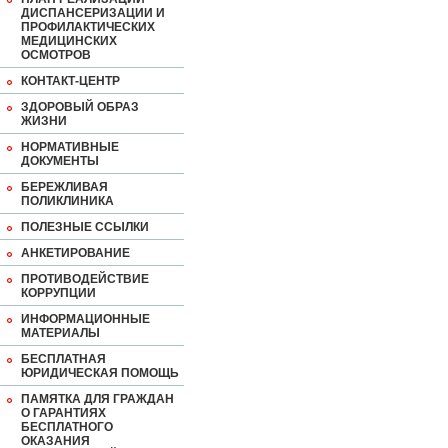
ДИСПАНСЕРИЗАЦИИ И
ПРОФИЛАКТИЧЕСКИХ
МЕДИЦИНСКИХ
ОСМОТРОВ
КОНТАКТ-ЦЕНТР
ЗДОРОВЫЙ ОБРАЗ
ЖИЗНИ
НОРМАТИВНЫЕ
ДОКУМЕНТЫ
БЕРЕЖЛИВАЯ
ПОЛИКЛИНИКА
ПОЛЕЗНЫЕ ССЫЛКИ
АНКЕТИРОВАНИЕ
ПРОТИВОДЕЙСТВИЕ
КОРРУПЦИИ
ИНФОРМАЦИОННЫЕ
МАТЕРИАЛЫ
БЕСПЛАТНАЯ
ЮРИДИЧЕСКАЯ ПОМОЩЬ
ПАМЯТКА ДЛЯ ГРАЖДАН
О ГАРАНТИЯХ
БЕСПЛАТНОГО
ОКАЗАНИЯ