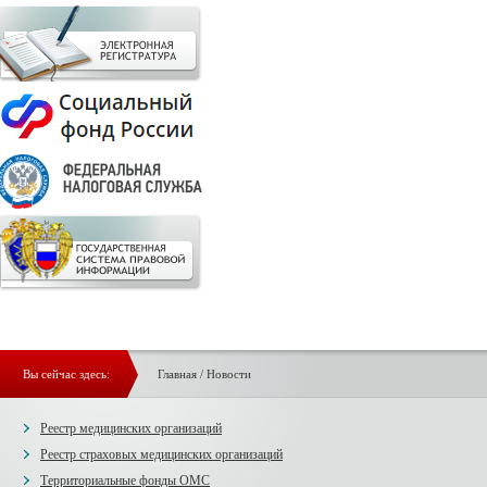
Вы сейчас здесь:
Главная
/
Новости
Реестр медицинских организаций
Реестр страховых медицинских организаций
Территориальные фонды ОМС