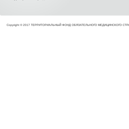
Copyright © 2017 ТЕРРИТОРИАЛЬНЫЙ ФОНД ОБЯЗАТЕЛЬНОГО МЕДИЦИНСКОГО С