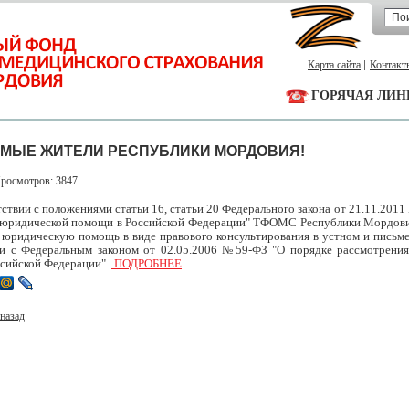
Карта сайта
Контакт
ГОРЯЧАЯ ЛИН
МЫЕ ЖИТЕЛИ РЕСПУБЛИКИ МОРДОВИЯ!
Просмотров: 3847
вии с положениями статьи 16, статьи 20 Федерального закона от 21.11.201
 юридической помощи в Российской Федерации" ТФОМС Республики Мордови
 юридическую помощь в виде правового консультирования в устном и письме
ии с Федеральным законом от 02.05.2006 №59-ФЗ "О порядке рассмотрени
ссийской Федерации".
ПОДРОБНЕЕ
назад