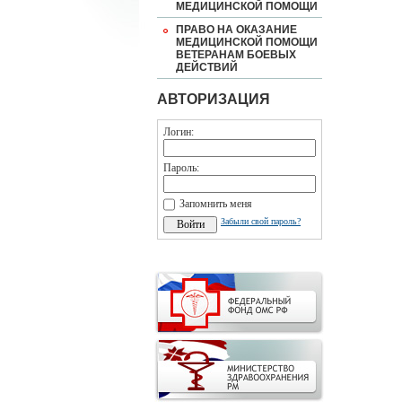
МЕДИЦИНСКОЙ ПОМОЩИ
ПРАВО НА ОКАЗАНИЕ
МЕДИЦИНСКОЙ ПОМОЩИ
ВЕТЕРАНАМ БОЕВЫХ
ДЕЙСТВИЙ
АВТОРИЗАЦИЯ
Логин:
Пароль:
Запомнить меня
Забыли свой пароль?