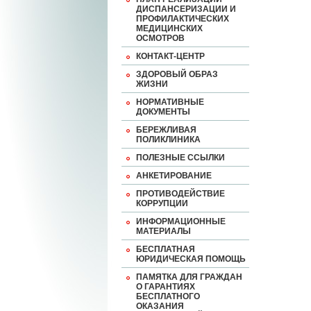
ДИСПАНСЕРИЗАЦИИ И
ПРОФИЛАКТИЧЕСКИХ
МЕДИЦИНСКИХ
ОСМОТРОВ
КОНТАКТ-ЦЕНТР
ЗДОРОВЫЙ ОБРАЗ
ЖИЗНИ
НОРМАТИВНЫЕ
ДОКУМЕНТЫ
БЕРЕЖЛИВАЯ
ПОЛИКЛИНИКА
ПОЛЕЗНЫЕ ССЫЛКИ
АНКЕТИРОВАНИЕ
ПРОТИВОДЕЙСТВИЕ
КОРРУПЦИИ
ИНФОРМАЦИОННЫЕ
МАТЕРИАЛЫ
БЕСПЛАТНАЯ
ЮРИДИЧЕСКАЯ ПОМОЩЬ
ПАМЯТКА ДЛЯ ГРАЖДАН
О ГАРАНТИЯХ
БЕСПЛАТНОГО
ОКАЗАНИЯ